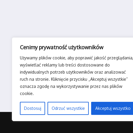
Cenimy prywatność użytkowników
Używamy plików cookie, aby poprawić jakość przeglądania
wyświetlać reklamy lub treści dostosowane do
indywidualnych potrzeb użytkowników oraz analizować
ruch na stronie. Kliknięcie przycisku „Akceptuj wszystkie”
oznacza zgodę na wykorzystywanie przez nas plików
cookie.
Dostosuj
Odrzuć wszystkie
Akceptuj wszystko