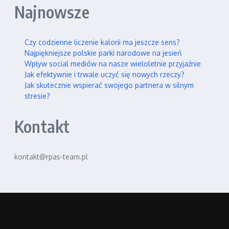
Najnowsze
Czy codzienne liczenie kalorii ma jeszcze sens?
Najpiękniejsze polskie parki narodowe na jesień
Wpływ social mediów na nasze wieloletnie przyjaźnie
Jak efektywnie i trwale uczyć się nowych rzeczy?
Jak skutecznie wspierać swojego partnera w silnym
stresie?
Kontakt
kontakt@rpas-team.pl