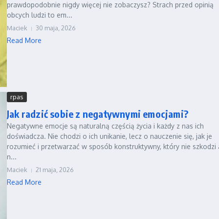
prawdopodobnie nigdy więcej nie zobaczysz? Strach przed opinią
obcych ludzi to em...
Maciek
30 maja, 2026
Read More
rpas
Jak radzić sobie z negatywnymi emocjami?
Negatywne emocje są naturalną częścią życia i każdy z nas ich
doświadcza. Nie chodzi o ich unikanie, lecz o nauczenie się, jak je
rozumieć i przetwarzać w sposób konstruktywny, który nie szkodzi 
n...
Maciek
21 maja, 2026
Read More