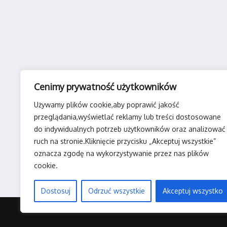
Cenimy prywatność użytkowników
Używamy plików cookie,aby poprawić jakość
przeglądania,wyświetlać reklamy lub treści dostosowane
do indywidualnych potrzeb użytkowników oraz analizować
ruch na stronie.Kliknięcie przycisku „Akceptuj wszystkie”
oznacza zgodę na wykorzystywanie przez nas plików
cookie.
Dostosuj
Odrzuć wszystkie
Akceptuj wszystko