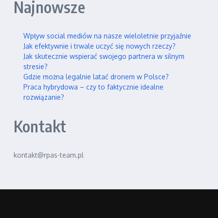
Najnowsze
Wpływ social mediów na nasze wieloletnie przyjaźnie
Jak efektywnie i trwale uczyć się nowych rzeczy?
Jak skutecznie wspierać swojego partnera w silnym
stresie?
Gdzie można legalnie latać dronem w Polsce?
Praca hybrydowa – czy to faktycznie idealne
rozwiązanie?
Kontakt
kontakt@rpas-team.pl