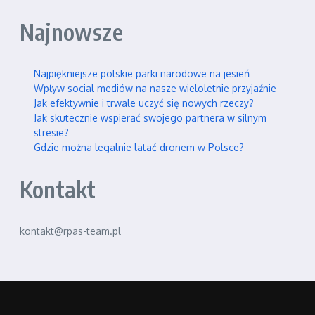
Najnowsze
Najpiękniejsze polskie parki narodowe na jesień
Wpływ social mediów na nasze wieloletnie przyjaźnie
Jak efektywnie i trwale uczyć się nowych rzeczy?
Jak skutecznie wspierać swojego partnera w silnym
stresie?
Gdzie można legalnie latać dronem w Polsce?
Kontakt
kontakt@rpas-team.pl