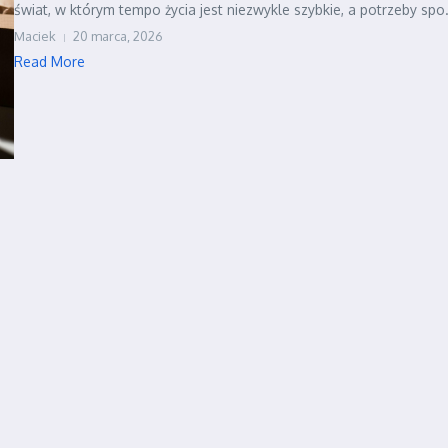
świat, w którym tempo życia jest niezwykle szybkie, a potrzeby spo.
Maciek
20 marca, 2026
Read More