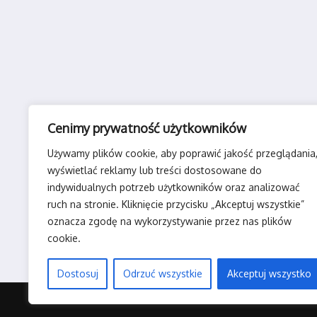
Cenimy prywatność użytkowników
Używamy plików cookie, aby poprawić jakość przeglądania
wyświetlać reklamy lub treści dostosowane do
indywidualnych potrzeb użytkowników oraz analizować
ruch na stronie. Kliknięcie przycisku „Akceptuj wszystkie”
oznacza zgodę na wykorzystywanie przez nas plików
cookie.
Dostosuj
Odrzuć wszystkie
Akceptuj wszystko