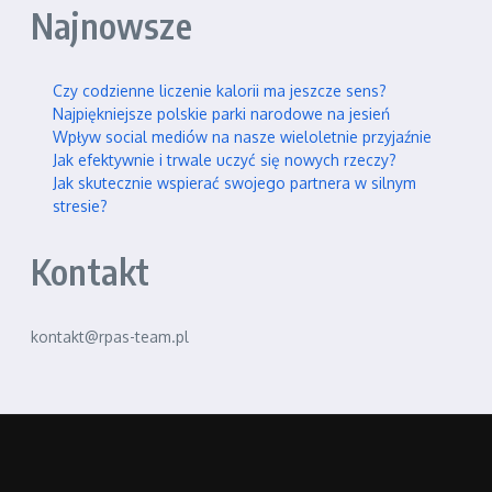
Najnowsze
Czy codzienne liczenie kalorii ma jeszcze sens?
Najpiękniejsze polskie parki narodowe na jesień
Wpływ social mediów na nasze wieloletnie przyjaźnie
Jak efektywnie i trwale uczyć się nowych rzeczy?
Jak skutecznie wspierać swojego partnera w silnym
stresie?
Kontakt
kontakt@rpas-team.pl