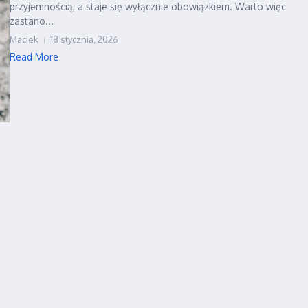
przyjemnością, a staje się wyłącznie obowiązkiem. Warto więc
zastano...
Maciek
18 stycznia, 2026
Read More