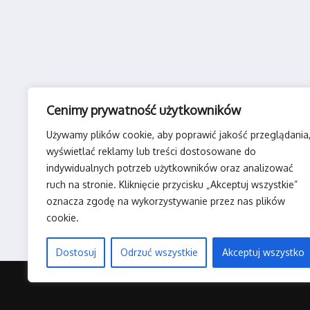
Cenimy prywatność użytkowników
Używamy plików cookie, aby poprawić jakość przeglądania
wyświetlać reklamy lub treści dostosowane do
indywidualnych potrzeb użytkowników oraz analizować
ruch na stronie. Kliknięcie przycisku „Akceptuj wszystkie”
oznacza zgodę na wykorzystywanie przez nas plików
cookie.
Dostosuj
Odrzuć wszystkie
Akceptuj wszystko