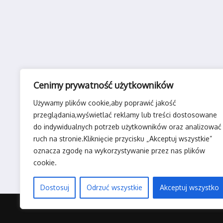
Cenimy prywatność użytkowników
Używamy plików cookie,aby poprawić jakość
przeglądania,wyświetlać reklamy lub treści dostosowane
do indywidualnych potrzeb użytkowników oraz analizować
ruch na stronie.Kliknięcie przycisku „Akceptuj wszystkie”
oznacza zgodę na wykorzystywanie przez nas plików
cookie.
Dostosuj
Odrzuć wszystkie
Akceptuj wszystko