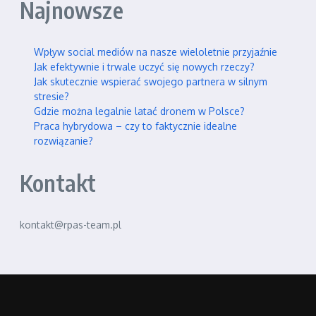
Najnowsze
Wpływ social mediów na nasze wieloletnie przyjaźnie
Jak efektywnie i trwale uczyć się nowych rzeczy?
Jak skutecznie wspierać swojego partnera w silnym
stresie?
Gdzie można legalnie latać dronem w Polsce?
Praca hybrydowa – czy to faktycznie idealne
rozwiązanie?
Kontakt
kontakt@rpas-team.pl