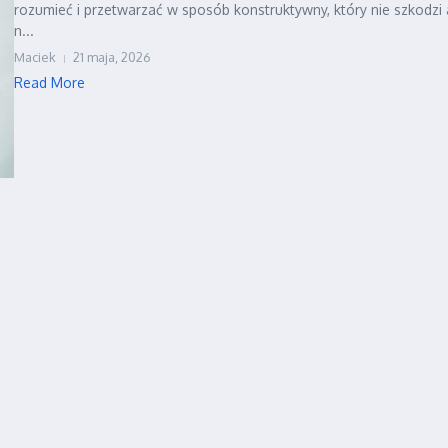
rozumieć i przetwarzać w sposób konstruktywny, który nie szkodzi 
n...
Maciek
21 maja, 2026
Read More