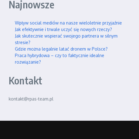
Najnowsze
Wpływ social mediów na nasze wieloletnie przyjaźnie
Jak efektywnie i trwale uczyć się nowych rzeczy?
Jak skutecznie wspierać swojego partnera w silnym
stresie?
Gdzie można legalnie latać dronem w Polsce?
Praca hybrydowa – czy to faktycznie idealne
rozwiązanie?
Kontakt
kontakt@rpas-team.pl