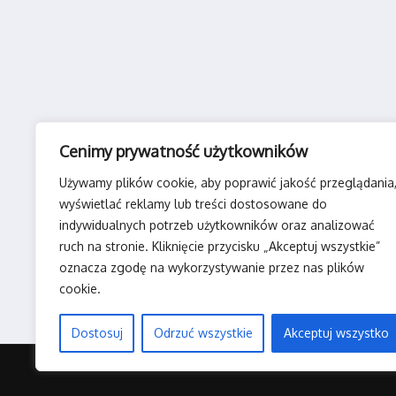
Cenimy prywatność użytkowników
Używamy plików cookie, aby poprawić jakość przeglądania
wyświetlać reklamy lub treści dostosowane do
indywidualnych potrzeb użytkowników oraz analizować
ruch na stronie. Kliknięcie przycisku „Akceptuj wszystkie”
oznacza zgodę na wykorzystywanie przez nas plików
cookie.
Dostosuj
Odrzuć wszystkie
Akceptuj wszystko