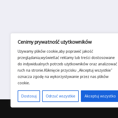
Cenimy prywatność użytkowników
Używamy plików cookie,aby poprawić jakość
przeglądania,wyświetlać reklamy lub treści dostosowane
do indywidualnych potrzeb użytkowników oraz analizować
ruch na stronie.Kliknięcie przycisku „Akceptuj wszystkie”
oznacza zgodę na wykorzystywanie przez nas plików
cookie.
Dostosuj
Odrzuć wszystkie
Akceptuj wszystko