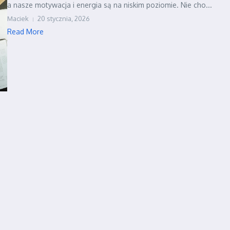
a nasze motywacja i energia są na niskim poziomie. Nie cho...
Maciek
20 stycznia, 2026
Read More