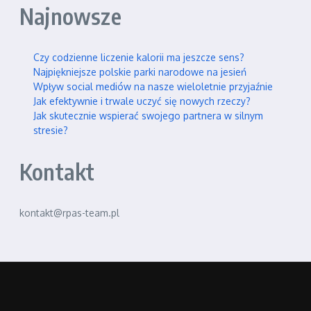
Najnowsze
Czy codzienne liczenie kalorii ma jeszcze sens?
Najpiękniejsze polskie parki narodowe na jesień
Wpływ social mediów na nasze wieloletnie przyjaźnie
Jak efektywnie i trwale uczyć się nowych rzeczy?
Jak skutecznie wspierać swojego partnera w silnym
stresie?
Kontakt
kontakt@rpas-team.pl