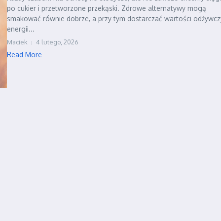
po cukier i przetworzone przekąski. Zdrowe alternatywy mogą
smakować równie dobrze, a przy tym dostarczać wartości odżywcz
energii...
Maciek
4 lutego, 2026
Read More