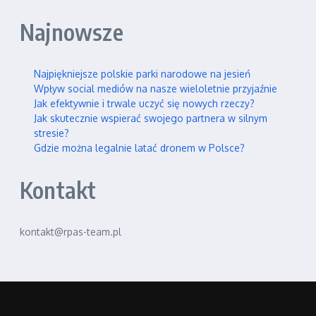
Najnowsze
Najpiękniejsze polskie parki narodowe na jesień
Wpływ social mediów na nasze wieloletnie przyjaźnie
Jak efektywnie i trwale uczyć się nowych rzeczy?
Jak skutecznie wspierać swojego partnera w silnym
stresie?
Gdzie można legalnie latać dronem w Polsce?
Kontakt
kontakt@rpas-team.pl