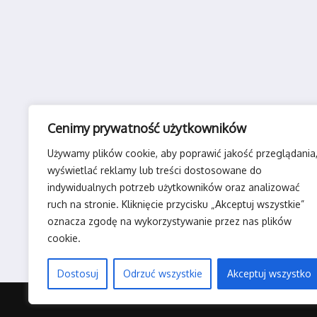
Cenimy prywatność użytkowników
Używamy plików cookie, aby poprawić jakość przeglądania
wyświetlać reklamy lub treści dostosowane do
indywidualnych potrzeb użytkowników oraz analizować
ruch na stronie. Kliknięcie przycisku „Akceptuj wszystkie”
oznacza zgodę na wykorzystywanie przez nas plików
cookie.
Dostosuj
Odrzuć wszystkie
Akceptuj wszystko