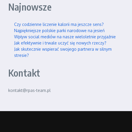
Najnowsze
Czy codzienne liczenie kalorii ma jeszcze sens?
Najpiękniejsze polskie parki narodowe na jesień
Wpływ social mediów na nasze wieloletnie przyjaźnie
Jak efektywnie i trwale uczyć się nowych rzeczy?
Jak skutecznie wspierać swojego partnera w silnym
stresie?
Kontakt
kontakt@rpas-team.pl