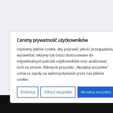
Cenimy prywatność użytkowników
Używamy plików cookie, aby poprawić jakość przeglądania
wyświetlać reklamy lub treści dostosowane do
indywidualnych potrzeb użytkowników oraz analizować
ruch na stronie. Kliknięcie przycisku „Akceptuj wszystkie”
oznacza zgodę na wykorzystywanie przez nas plików
cookie.
Dostosuj
Odrzuć wszystkie
Akceptuj wszystko