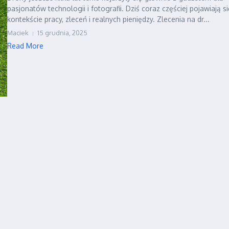
pasjonatów technologii i fotografii. Dziś coraz częściej pojawiają s
kontekście pracy, zleceń i realnych pieniędzy. Zlecenia na dr...
Maciek
15 grudnia, 2025
Read More