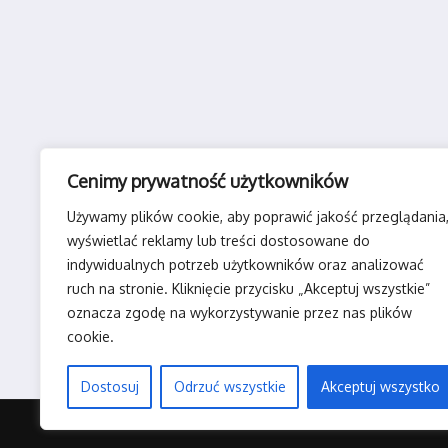
Cenimy prywatność użytkowników
Używamy plików cookie, aby poprawić jakość przeglądania
wyświetlać reklamy lub treści dostosowane do
indywidualnych potrzeb użytkowników oraz analizować
ruch na stronie. Kliknięcie przycisku „Akceptuj wszystkie”
oznacza zgodę na wykorzystywanie przez nas plików
cookie.
Dostosuj
Odrzuć wszystkie
Akceptuj wszystko