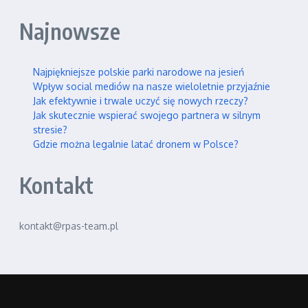
Najnowsze
Najpiękniejsze polskie parki narodowe na jesień
Wpływ social mediów na nasze wieloletnie przyjaźnie
Jak efektywnie i trwale uczyć się nowych rzeczy?
Jak skutecznie wspierać swojego partnera w silnym
stresie?
Gdzie można legalnie latać dronem w Polsce?
Kontakt
kontakt@rpas-team.pl