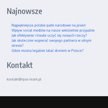
Najnowsze
Najpiękniejsze polskie parki narodowe na jesień
Wpływ social mediów na nasze wieloletnie przyjaźnie
Jak efektywnie i trwale uczyć się nowych rzeczy?
Jak skutecznie wspierać swojego partnera w silnym
stresie?
Gdzie można legalnie latać dronem w Polsce?
Kontakt
kontakt@rpas-team.pl