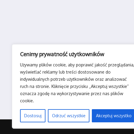
Cenimy prywatność użytkowników
Używamy plików cookie, aby poprawić jakość przeglądania
wyświetlać reklamy lub treści dostosowane do
indywidualnych potrzeb użytkowników oraz analizować
ruch na stronie. Kliknięcie przycisku „Akceptuj wszystkie”
oznacza zgodę na wykorzystywanie przez nas plików
cookie.
Dostosuj
Odrzuć wszystkie
Akceptuj wszystko