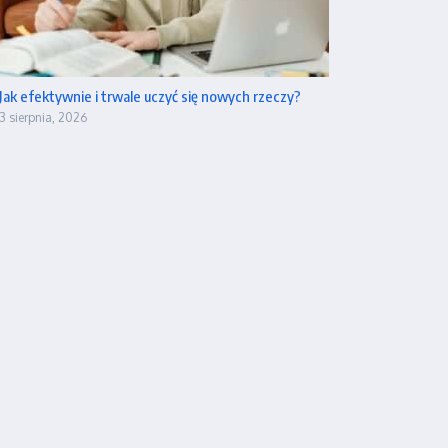
Jak efektywnie i trwale uczyć się nowych rzeczy?
3 sierpnia, 2026