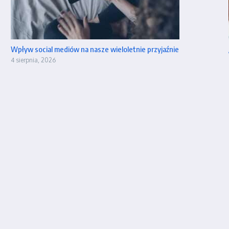
Wpływ social mediów na nasze wieloletnie przyjaźnie
4 sierpnia, 2026