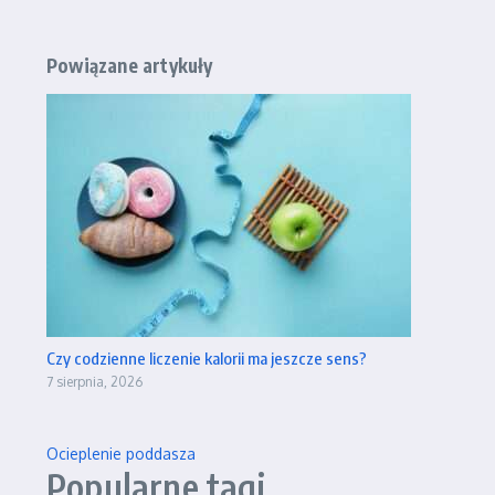
Powiązane artykuły
Czy codzienne liczenie kalorii ma jeszcze sens?
7 sierpnia, 2026
Ocieplenie poddasza
Popularne tagi