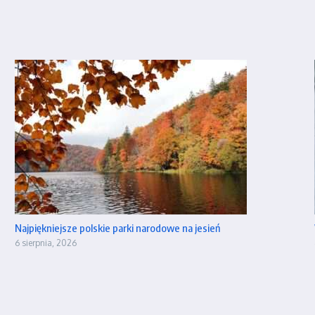
Najpiękniejsze polskie parki narodowe na jesień
6 sierpnia, 2026