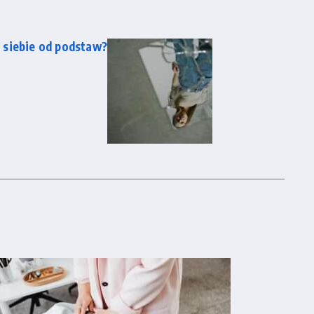
 siebie od podstaw?