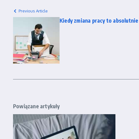
Previous Article
Kiedy zmiana pracy to absolutnie
Powiązane artykuły