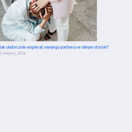
Jak skutecznie wspierać swojego partnera w silnym stresie?
2 sierpnia, 2026