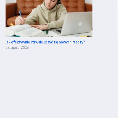
Jak efektywnie i trwale uczyć się nowych rzeczy?
3 sierpnia, 2026