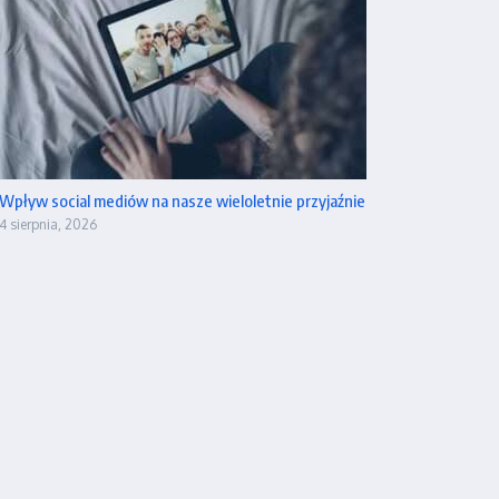
Wpływ social mediów na nasze wieloletnie przyjaźnie
4 sierpnia, 2026