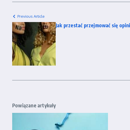
Previous Article
Jak przestać przejmować się opini
Powiązane artykuły