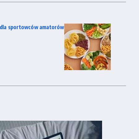
ka dla sportowców amatorów