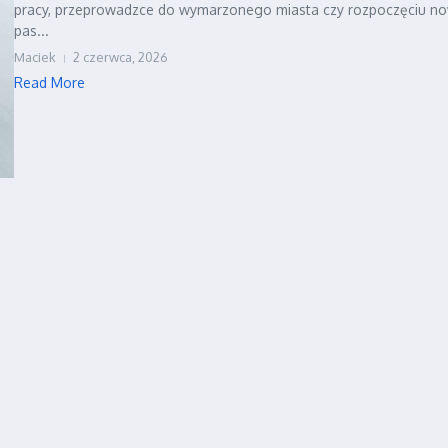
pracy, przeprowadzce do wymarzonego miasta czy rozpoczęciu no
pas...
Maciek
2 czerwca, 2026
Read More