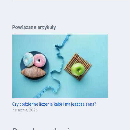
Powiązane artykuły
Czy codzienne liczenie kalorii ma jeszcze sens?
7 sierpnia, 2026