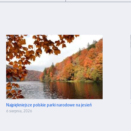
Najpiękniejsze polskie parki narodowe na jesień
6 sierpnia, 2026