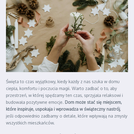
Święta to czas wyjątkowy, kiedy każdy z nas szuka w domu
ciepła, komfortu i poczucia magii. Warto zadbać o to, aby
przestrzeń, w której spędzamy ten czas, sprzyjała relaksowi i
budowała pozytywne emocje.
Dom może stać się miejscem,
które inspiruje, uspokaja i wprowadza w świąteczny nastrój
,
jeśli odpowiednio zadbamy o detale, które wpływają na zmysły
wszystkich mieszkańców.