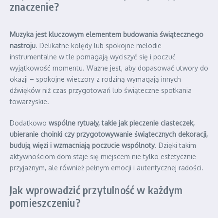
znaczenie?
Muzyka jest kluczowym elementem budowania świątecznego
nastroju
. Delikatne kolędy lub spokojne melodie
instrumentalne w tle pomagają wyciszyć się i poczuć
wyjątkowość momentu. Ważne jest, aby dopasować utwory do
okazji – spokojne wieczory z rodziną wymagają innych
dźwięków niż czas przygotowań lub świąteczne spotkania
towarzyskie.
Dodatkowo
wspólne rytuały, takie jak pieczenie ciasteczek,
ubieranie choinki czy przygotowywanie świątecznych dekoracji,
budują więzi i wzmacniają poczucie wspólnoty
. Dzięki takim
aktywnościom dom staje się miejscem nie tylko estetycznie
przyjaznym, ale również pełnym emocji i autentycznej radości.
Jak wprowadzić przytulność w każdym
pomieszczeniu?