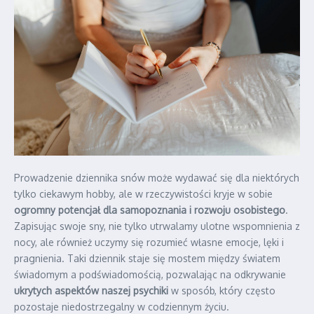
Prowadzenie dziennika snów może wydawać się dla niektórych
tylko ciekawym hobby, ale w rzeczywistości kryje w sobie
ogromny potencjał dla samopoznania i rozwoju osobistego
.
Zapisując swoje sny, nie tylko utrwalamy ulotne wspomnienia z
nocy, ale również uczymy się rozumieć własne emocje, lęki i
pragnienia. Taki dziennik staje się mostem między światem
świadomym a podświadomością, pozwalając na odkrywanie
ukrytych aspektów naszej psychiki
w sposób, który często
pozostaje niedostrzegalny w codziennym życiu.