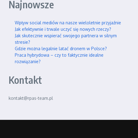
Najnowsze
Wpływ social mediów na nasze wieloletnie przyjaźnie
Jak efektywnie i trwale uczyć się nowych rzeczy?
Jak skutecznie wspierać swojego partnera w silnym
stresie?
Gdzie można legalnie latać dronem w Polsce?
Praca hybrydowa – czy to faktycznie idealne
rozwiązanie?
Kontakt
kontakt@rpas-team.pl