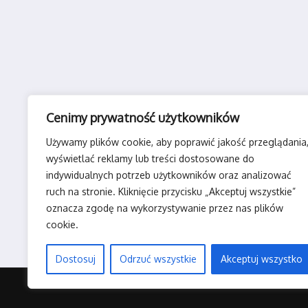
Cenimy prywatność użytkowników
Używamy plików cookie, aby poprawić jakość przeglądania
wyświetlać reklamy lub treści dostosowane do
indywidualnych potrzeb użytkowników oraz analizować
ruch na stronie. Kliknięcie przycisku „Akceptuj wszystkie”
oznacza zgodę na wykorzystywanie przez nas plików
cookie.
Dostosuj
Odrzuć wszystkie
Akceptuj wszystko