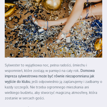
Sylwester to wyjątkowa noc, pełna radości, śmiechu i
wspomnień, które zostają w pamięci na cały rok.
Domowa
impreza sylwestrowa może być równie niezapomniana jak
wyjście do klubu
, jeśli odpowiednio ją zaplanujemy i zadbamy o
każdy szczegół. Nie trzeba ogromnego mieszkania ani
wielkiego budżetu, aby stworzyć magiczną atmosferę, która
zostanie w sercach gości.