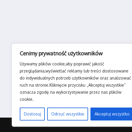
Cenimy prywatność użytkowników
Używamy plików cookie,aby poprawić jakość
przeglądania,wyświetlać reklamy lub treści dostosowane
do indywidualnych potrzeb użytkowników oraz analizować
ruch na stronie.Kliknięcie przycisku „Akceptuj wszystkie”
oznacza zgodę na wykorzystywanie przez nas plików
cookie.
Dostosuj
Odrzuć wszystkie
Akceptuj wszystko