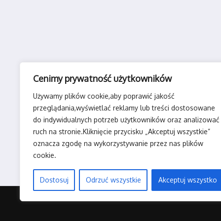
Cenimy prywatność użytkowników
Używamy plików cookie,aby poprawić jakość
przeglądania,wyświetlać reklamy lub treści dostosowane
do indywidualnych potrzeb użytkowników oraz analizować
ruch na stronie.Kliknięcie przycisku „Akceptuj wszystkie”
oznacza zgodę na wykorzystywanie przez nas plików
cookie.
Dostosuj
Odrzuć wszystkie
Akceptuj wszystko