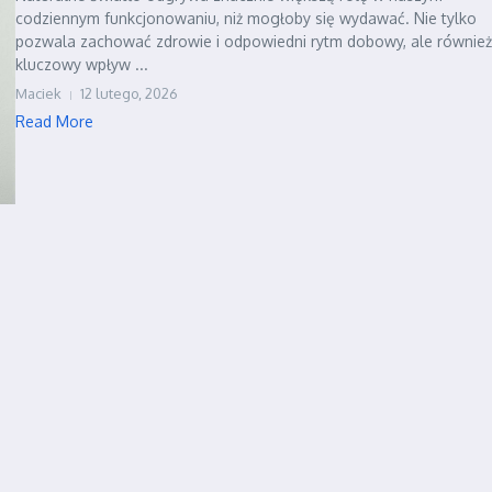
codziennym funkcjonowaniu, niż mogłoby się wydawać. Nie tylko
pozwala zachować zdrowie i odpowiedni rytm dobowy, ale równie
kluczowy wpływ ...
Maciek
12 lutego, 2026
Read More