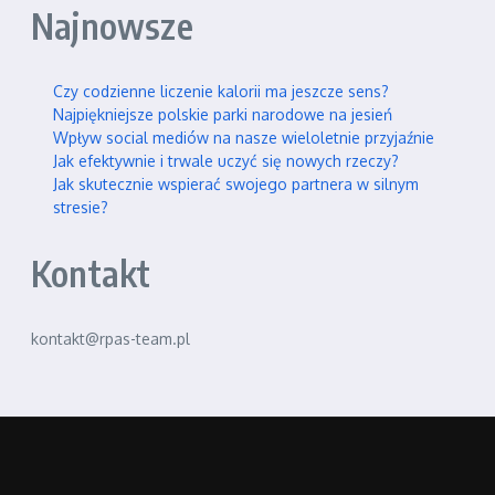
Najnowsze
Czy codzienne liczenie kalorii ma jeszcze sens?
Najpiękniejsze polskie parki narodowe na jesień
Wpływ social mediów na nasze wieloletnie przyjaźnie
Jak efektywnie i trwale uczyć się nowych rzeczy?
Jak skutecznie wspierać swojego partnera w silnym
stresie?
Kontakt
kontakt@rpas-team.pl