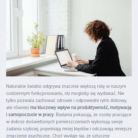
Naturalne światło odgrywa znacznie większą rolę w naszym
codziennym funkcjonowaniu, niż mogłoby się wydawać. Nie
tylko pozwala zachować zdrowie i odpowiedni rytm dobowy,
ale również
ma kluczowy wpływ na produktywność, motywację
i samopoczucie w pracy
. Badania pokazują, że osoby pracujące
w dobrze doświetlonych pomieszczeniach wykonują swoje
zadania szybciej, popełniają mniej błędów i odczuwają mniejsze
zmęczenie psychiczne. Choć wydaje się, że sztuczne