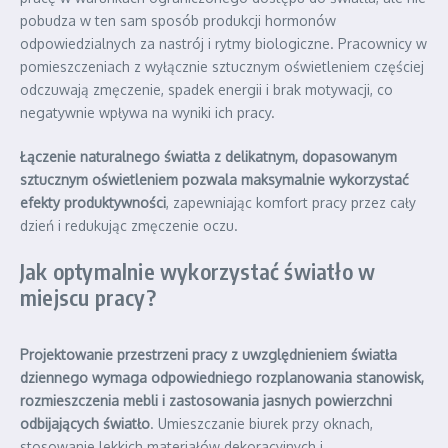
pobudza w ten sam sposób produkcji hormonów
odpowiedzialnych za nastrój i rytmy biologiczne. Pracownicy w
pomieszczeniach z wyłącznie sztucznym oświetleniem częściej
odczuwają zmęczenie, spadek energii i brak motywacji, co
negatywnie wpływa na wyniki ich pracy.
Łączenie naturalnego światła z delikatnym, dopasowanym
sztucznym oświetleniem pozwala maksymalnie wykorzystać
efekty produktywności
, zapewniając komfort pracy przez cały
dzień i redukując zmęczenie oczu.
Jak optymalnie wykorzystać światło w
miejscu pracy?
Projektowanie przestrzeni pracy z uwzględnieniem światła
dziennego wymaga odpowiedniego rozplanowania stanowisk,
rozmieszczenia mebli i zastosowania jasnych powierzchni
odbijających światło
. Umieszczanie biurek przy oknach,
stosowanie lekkich materiałów dekoracyjnych i