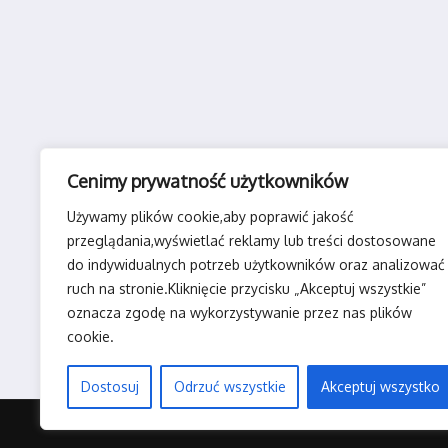
Cenimy prywatność użytkowników
Używamy plików cookie,aby poprawić jakość
przeglądania,wyświetlać reklamy lub treści dostosowane
do indywidualnych potrzeb użytkowników oraz analizować
ruch na stronie.Kliknięcie przycisku „Akceptuj wszystkie”
oznacza zgodę na wykorzystywanie przez nas plików
cookie.
Dostosuj
Odrzuć wszystkie
Akceptuj wszystko