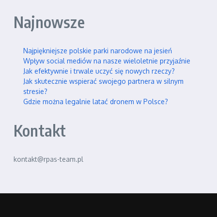
Najnowsze
Najpiękniejsze polskie parki narodowe na jesień
Wpływ social mediów na nasze wieloletnie przyjaźnie
Jak efektywnie i trwale uczyć się nowych rzeczy?
Jak skutecznie wspierać swojego partnera w silnym
stresie?
Gdzie można legalnie latać dronem w Polsce?
Kontakt
kontakt@rpas-team.pl