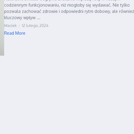
codziennym funkcjonowaniu, niż mogłoby się wydawać. Nie tylko
pozwala zachować zdrowie i odpowiedni rytm dobowy, ale równie
kluczowy wpływ ...
Maciek
12 lutego, 2026
Read More