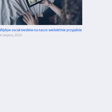
Wpływ social mediów na nasze wieloletnie przyjaźnie
4 sierpnia, 2026