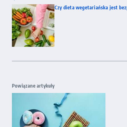
Czy dieta wegetariańska jest bez
Powiązane artykuły