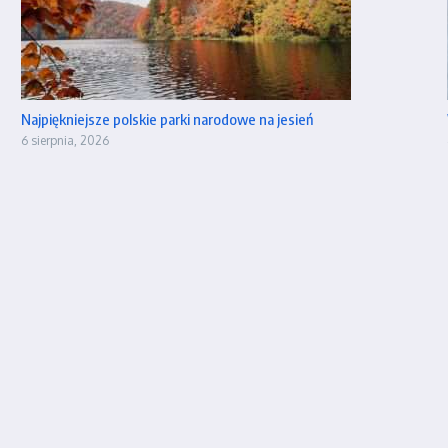
Najpiękniejsze polskie parki narodowe na jesień
6 sierpnia, 2026