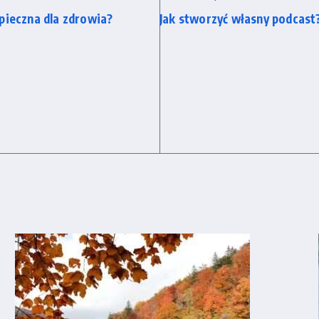
pieczna dla zdrowia?
Jak stworzyć własny podcast