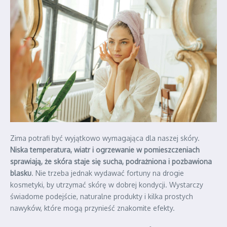
Zima potrafi być wyjątkowo wymagająca dla naszej skóry.
Niska temperatura, wiatr i ogrzewanie w pomieszczeniach
sprawiają, że skóra staje się sucha, podrażniona i pozbawiona
blasku
. Nie trzeba jednak wydawać fortuny na drogie
kosmetyki, by utrzymać skórę w dobrej kondycji. Wystarczy
świadome podejście, naturalne produkty i kilka prostych
nawyków, które mogą przynieść znakomite efekty.